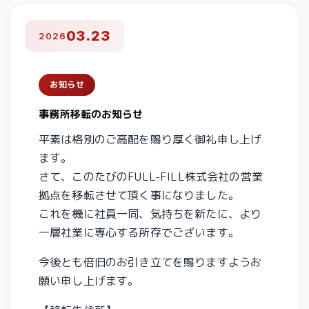
03.23
2026
お知らせ
事務所移転のお知らせ
平素は格別のご高配を賜り厚く御礼申し上げ
ます。
さて、このたびのFULL-FILL株式会社の営業
拠点を移転させて頂く事になりました。
これを機に社員一同、気持ちを新たに、より
一層社業に専心する所存でございます。
今後とも倍旧のお引き立てを賜りますようお
願い申し上げます。