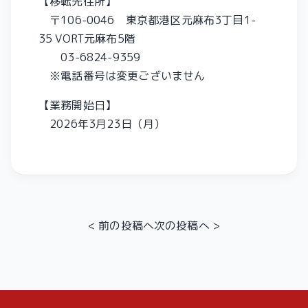
【移転先住所】
〒106-0046 東京都港区元麻布3丁目1-
35 VORT元麻布5階
03-6824-9359
※電話番号は変更ございません
【業務開始日】
2026年3月23日（月）
<
前の投稿へ
次の投稿へ
>