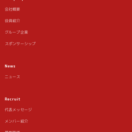
会社概要
役員紹介
グループ企業
スポンサーシップ
News
ニュース
Recruit
代表メッセージ
メンバー紹介