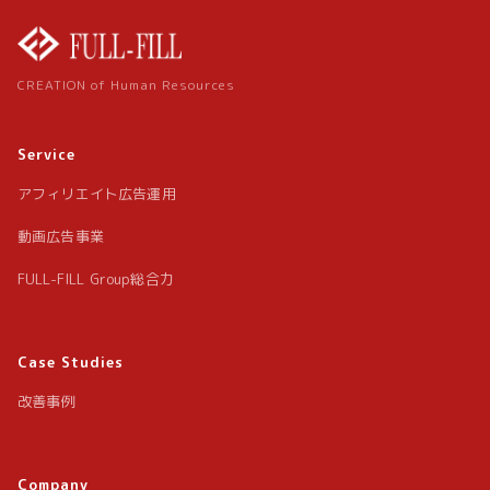
CREATION of Human Resources
Service
アフィリエイト広告運用
動画広告事業
FULL-FILL Group総合力
Case Studies
改善事例
Company