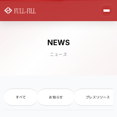
NEWS
ニュース
すべて
お知らせ
プレスリリース