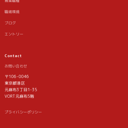
募集職種
職場環境
ブログ
エントリー
Contact
お問い合わせ
〒106-0046
東京都港区
元麻布3丁目1-35
VORT元麻布5階
プライバシーポリシー