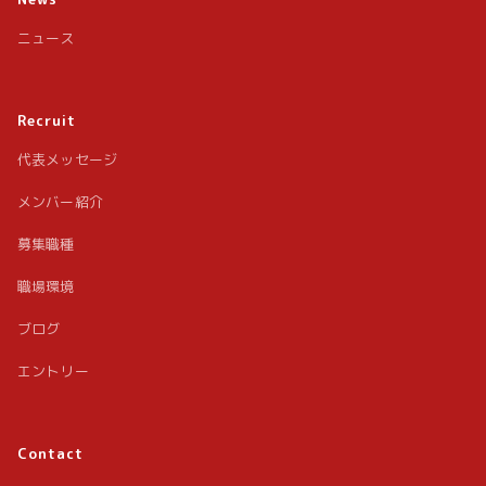
ニュース
Recruit
代表メッセージ
メンバー紹介
募集職種
職場環境
ブログ
エントリー
Contact