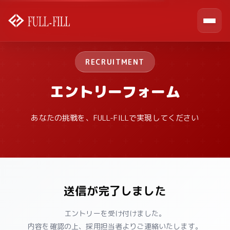
RECRUITMENT
エントリーフォーム
あなたの挑戦を、FULL-FILLで実現してください
送信が完了しました
エントリーを受け付けました。
内容を確認の上、採用担当者よりご連絡いたします。