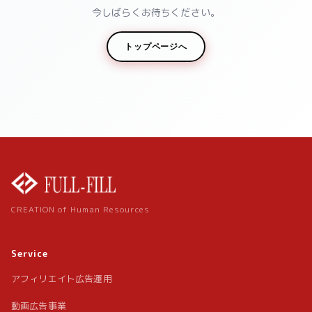
今しばらくお待ちください。
トップページへ
CREATION of Human Resources
Service
アフィリエイト広告運用
動画広告事業