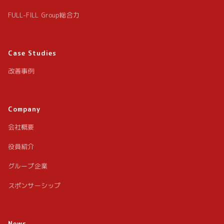
FULL-FILL Group総合力
Case Studies
改善事例
Company
会社概要
役員紹介
グループ企業
スポンサーシップ
News